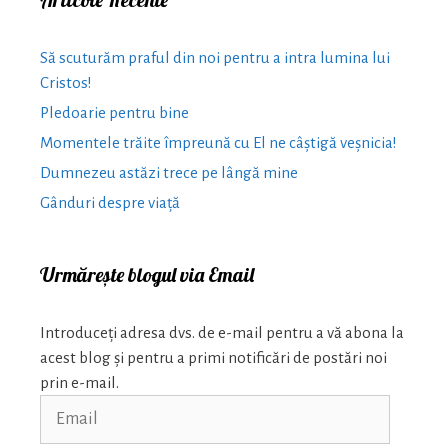
Să scuturăm praful din noi pentru a intra lumina lui
Cristos!
Pledoarie pentru bine
Momentele trăite împreună cu El ne câștigă veșnicia!
Dumnezeu astăzi trece pe lângă mine
Gânduri despre viață
Urmărește blogul via Email
Introduceți adresa dvs. de e-mail pentru a vă abona la
acest blog și pentru a primi notificări de postări noi
prin e-mail.
Email