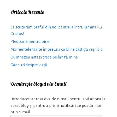
Articole Recente
Să scuturăm praful din noi pentru a intra lumina lui
Cristos!
Pledoarie pentru bine
Momentele trăite împreună cu El ne câștigă veșnicia!
Dumnezeu astăzi trece pe lângă mine
Gânduri despre viață
Urmărește blogul via Email
Introduceți adresa dvs. de e-mail pentru a vă abona la
acest blog și pentru a primi notificări de postări noi
prin e-mail.